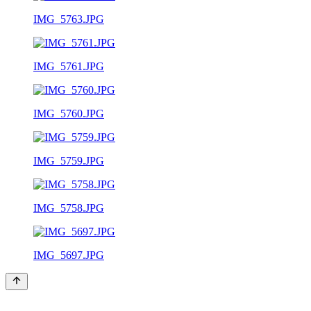
IMG_5763.JPG
IMG_5761.JPG
IMG_5760.JPG
IMG_5759.JPG
IMG_5758.JPG
IMG_5697.JPG