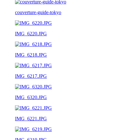
couverture-guide-tokyo
IMG_6220.JPG
IMG_6218.JPG
IMG_6217.JPG
IMG_6320.JPG
IMG_6221.JPG
IMG_6219.JPG