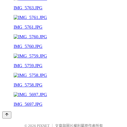
IMG_5763.JPG
IMG_5761.JPG
IMG_5760.JPG
IMG_5759.JPG
IMG_5758.JPG
IMG_5697.JPG
© 2026
PIXNET
｜
文章與圖片權利屬原作者所有