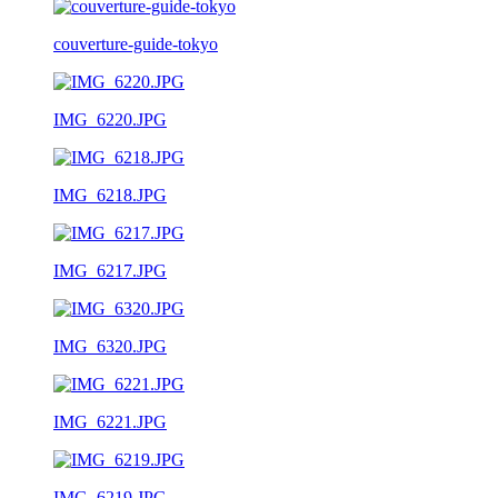
couverture-guide-tokyo
IMG_6220.JPG
IMG_6218.JPG
IMG_6217.JPG
IMG_6320.JPG
IMG_6221.JPG
IMG_6219.JPG