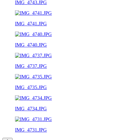
IMG_4743.JPG
IMG_4741.JPG
IMG_4740.JPG
IMG_4737.JPG
IMG_4735.JPG
IMG_4734.JPG
IMG_4731.JPG