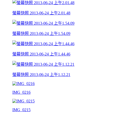
螢幕快照 2013-06-24 上午2.01.48
螢幕快照 2013-06-24 上午1.54.09
螢幕快照 2013-06-24 上午1.44.46
螢幕快照 2013-06-24 上午1.12.21
IMG_0216
IMG_0215