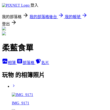
登入
我的部落格
我的部落格後台
我的帳號
登出
柔藍食單
相簿
部落格
名片
玩物 的相簿照片
IMG_9171