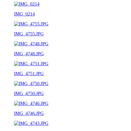
IMG_0214
IMG_4755.JPG
IMG_4748.JPG
IMG_4751.JPG
IMG_4750.JPG
IMG_4746.JPG