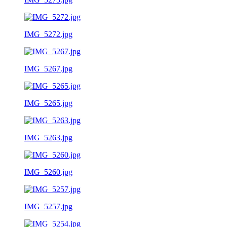
IMG_5272.jpg
IMG_5267.jpg
IMG_5265.jpg
IMG_5263.jpg
IMG_5260.jpg
IMG_5257.jpg