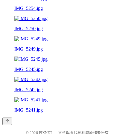
IMG_5254.jpg
IMG_5250.jpg
IMG_5249.jpg
IMG_5245.jpg
IMG_5242.jpg
IMG_5241.jpg
© 2026
PIXNET
｜
文章與圖片權利屬原作者所有