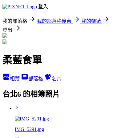
登入
我的部落格
我的部落格後台
我的帳號
登出
柔藍食單
相簿
部落格
名片
台北6 的相簿照片
IMG_5291.jpg