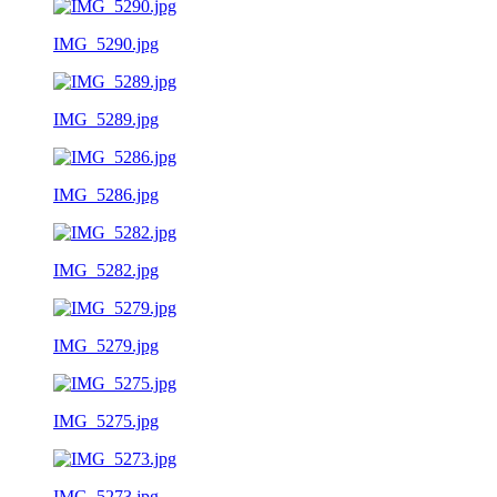
IMG_5290.jpg
IMG_5289.jpg
IMG_5286.jpg
IMG_5282.jpg
IMG_5279.jpg
IMG_5275.jpg
IMG_5273.jpg