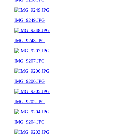
IMG_9249.JPG
IMG_9248.JPG
IMG_9207.JPG
IMG_9206.JPG
IMG_9205.JPG
IMG_9204.JPG