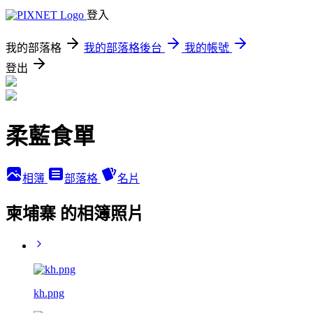
登入
我的部落格
我的部落格後台
我的帳號
登出
柔藍食單
相簿
部落格
名片
柬埔寨 的相簿照片
kh.png