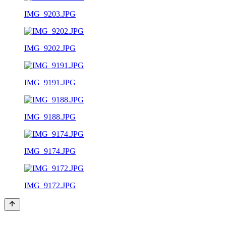
IMG_9203.JPG
IMG_9202.JPG
IMG_9191.JPG
IMG_9188.JPG
IMG_9174.JPG
IMG_9172.JPG