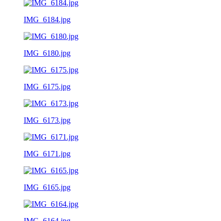
IMG_6184.jpg
IMG_6180.jpg
IMG_6175.jpg
IMG_6173.jpg
IMG_6171.jpg
IMG_6165.jpg
IMG_6164.jpg