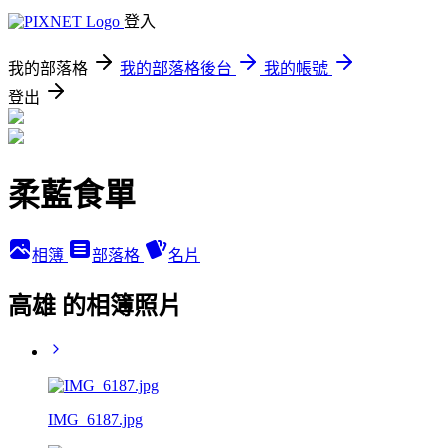
登入
我的部落格
我的部落格後台
我的帳號
登出
柔藍食單
相簿
部落格
名片
高雄 的相簿照片
IMG_6187.jpg