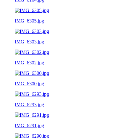
IMG_6305.jpg
IMG_6303.jpg
IMG_6302.jpg
IMG_6300.jpg
IMG_6293.jpg
IMG_6291.jpg