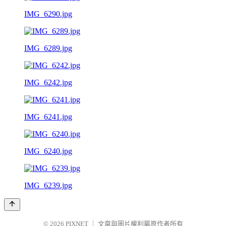
IMG_6290.jpg
IMG_6289.jpg
IMG_6242.jpg
IMG_6241.jpg
IMG_6240.jpg
IMG_6239.jpg
© 2026
PIXNET
｜
文章與圖片權利屬原作者所有