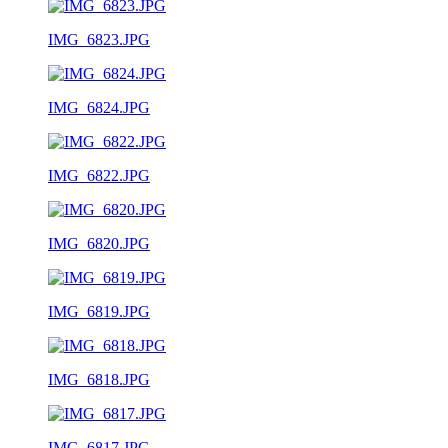
IMG_6823.JPG
IMG_6824.JPG
IMG_6822.JPG
IMG_6820.JPG
IMG_6819.JPG
IMG_6818.JPG
IMG_6817.JPG