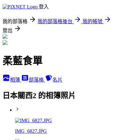
登入
我的部落格
我的部落格後台
我的帳號
登出
柔藍食單
相簿
部落格
名片
日本關西2 的相簿照片
IMG_6827.JPG