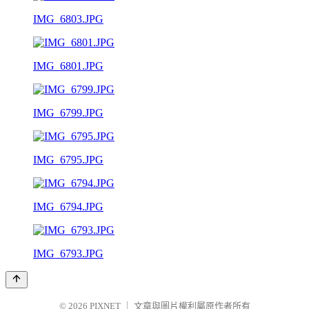
IMG_6803.JPG
IMG_6801.JPG
IMG_6799.JPG
IMG_6795.JPG
IMG_6794.JPG
IMG_6793.JPG
© 2026
PIXNET
｜
文章與圖片權利屬原作者所有