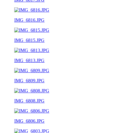
IMG_6816.JPG
IMG_6815.JPG
IMG_6813.JPG
IMG_6809.JPG
IMG_6808.JPG
IMG_6806.JPG