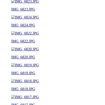
IMG_6823.JPG
IMG_6824.JPG
IMG_6822.JPG
IMG_6820.JPG
IMG_6819.JPG
IMG_6818.JPG
IMG_6817.JPG