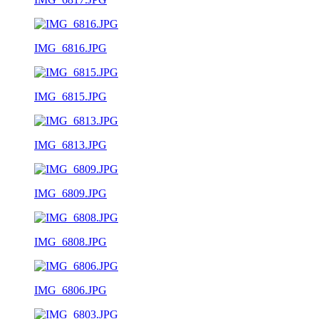
IMG_6816.JPG
IMG_6815.JPG
IMG_6813.JPG
IMG_6809.JPG
IMG_6808.JPG
IMG_6806.JPG