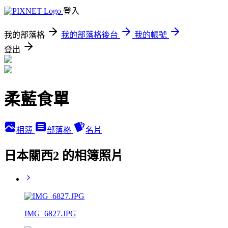
登入
我的部落格
我的部落格後台
我的帳號
登出
柔藍食單
相簿
部落格
名片
日本關西2 的相簿照片
IMG_6827.JPG