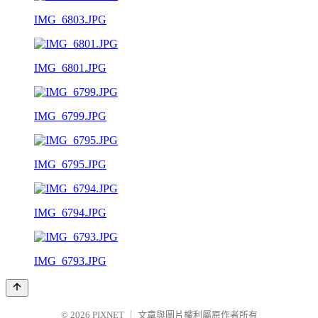
IMG_6803.JPG
IMG_6801.JPG
IMG_6799.JPG
IMG_6795.JPG
IMG_6794.JPG
IMG_6793.JPG
© 2026
PIXNET
｜
文章與圖片權利屬原作者所有