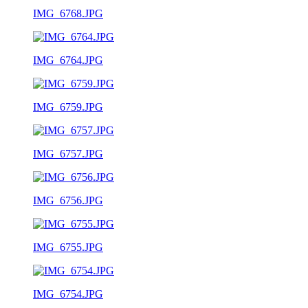
IMG_6768.JPG
IMG_6764.JPG
IMG_6759.JPG
IMG_6757.JPG
IMG_6756.JPG
IMG_6755.JPG
IMG_6754.JPG