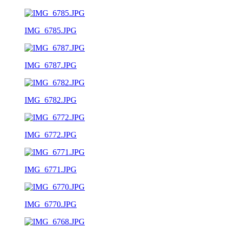
IMG_6785.JPG
IMG_6787.JPG
IMG_6782.JPG
IMG_6772.JPG
IMG_6771.JPG
IMG_6770.JPG