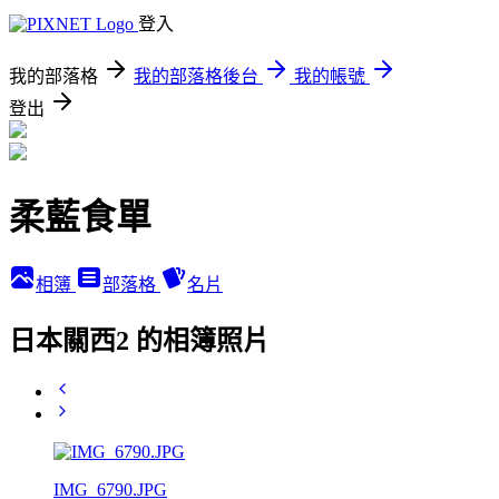
登入
我的部落格
我的部落格後台
我的帳號
登出
柔藍食單
相簿
部落格
名片
日本關西2 的相簿照片
IMG_6790.JPG