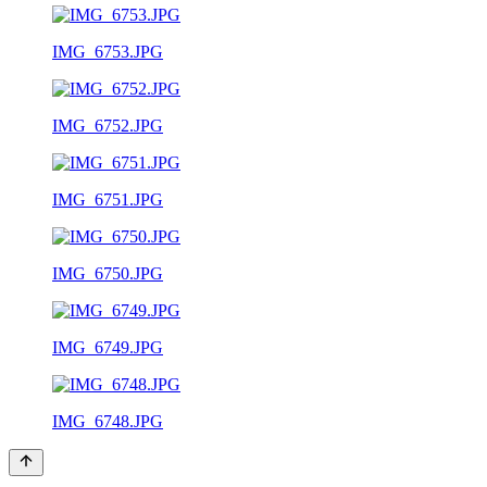
IMG_6753.JPG
IMG_6752.JPG
IMG_6751.JPG
IMG_6750.JPG
IMG_6749.JPG
IMG_6748.JPG