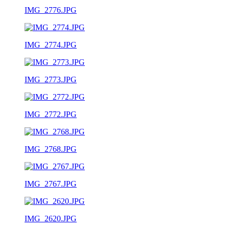
IMG_2776.JPG
IMG_2774.JPG
IMG_2773.JPG
IMG_2772.JPG
IMG_2768.JPG
IMG_2767.JPG
IMG_2620.JPG