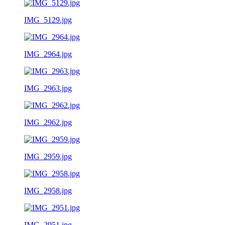
IMG_5129.jpg
IMG_2964.jpg
IMG_2963.jpg
IMG_2962.jpg
IMG_2959.jpg
IMG_2958.jpg
IMG_2951.jpg