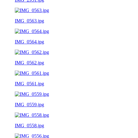
IMG_0563.jpg
IMG_0564.jpg
IMG_0562.jpg
IMG_0561.jpg
IMG_0559.jpg
IMG_0558.jpg