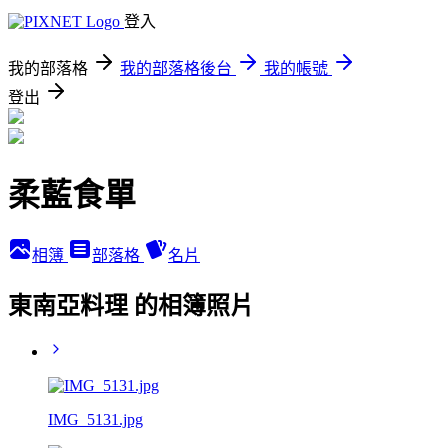
登入
我的部落格
我的部落格後台
我的帳號
登出
柔藍食單
相簿
部落格
名片
東南亞料理 的相簿照片
IMG_5131.jpg