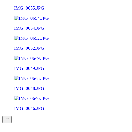
IMG_0655.JPG
IMG_0654.JPG
IMG_0652.JPG
IMG_0649.JPG
IMG_0648.JPG
IMG_0646.JPG