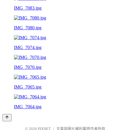
IMG_7083.jpg
IMG_7080.jpg
IMG_7074.jpg
IMG_7070.jpg
IMG_7065.jpg
IMG_7064.jpg
© 2026
PIXNET
｜
文章與圖片權利屬原作者所有