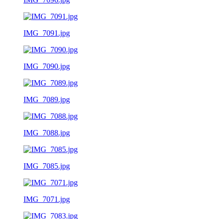
IMG_7091.jpg
IMG_7090.jpg
IMG_7089.jpg
IMG_7088.jpg
IMG_7085.jpg
IMG_7071.jpg