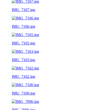
IMG_7167.jpg
IMG_7166.jpg
IMG_7165.jpg
IMG_7163.jpg
IMG_7162.jpg
IMG_7100.jpg
IMG_7096.jpg