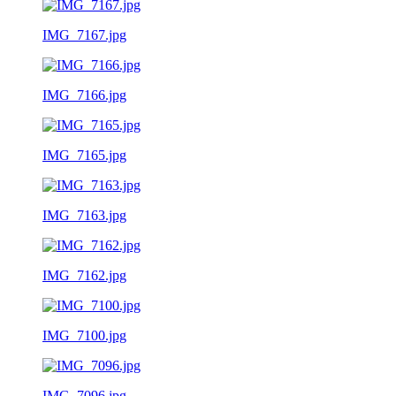
IMG_7167.jpg
IMG_7166.jpg
IMG_7165.jpg
IMG_7163.jpg
IMG_7162.jpg
IMG_7100.jpg
IMG_7096.jpg