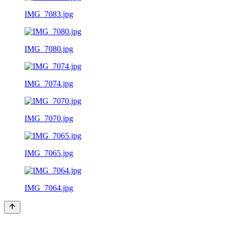
IMG_7083.jpg
IMG_7080.jpg
IMG_7074.jpg
IMG_7070.jpg
IMG_7065.jpg
IMG_7064.jpg