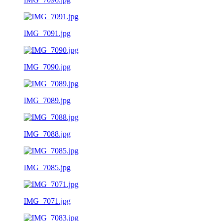
IMG_7091.jpg
IMG_7090.jpg
IMG_7089.jpg
IMG_7088.jpg
IMG_7085.jpg
IMG_7071.jpg