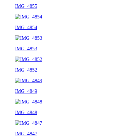
IMG_4855
IMG_4854
IMG_4853
IMG_4852
IMG_4849
IMG_4848
IMG_4847