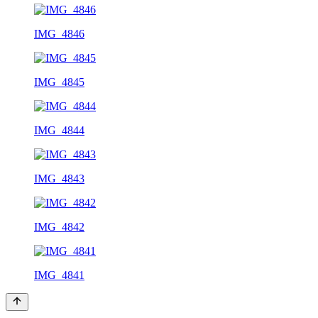
IMG_4846
IMG_4845
IMG_4844
IMG_4843
IMG_4842
IMG_4841