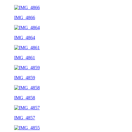
IMG_4866
IMG_4864
IMG_4861
IMG_4859
IMG_4858
IMG_4857