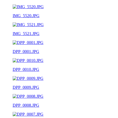
IMG_5520.JPG
IMG_5521.JPG
DPP_0001.JPG
DPP_0010.JPG
DPP_0009.JPG
DPP_0008.JPG