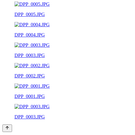
DPP_0005.JPG
DPP_0004.JPG
DPP_0003.JPG
DPP_0002.JPG
DPP_0001.JPG
DPP_0003.JPG