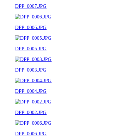
DPP_0007.JPG
DPP_0006.JPG
DPP_0005.JPG
DPP_0003.JPG
DPP_0004.JPG
DPP_0002.JPG
DPP_0006.JPG