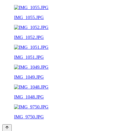
IMG_1055.JPG
IMG_1052.JPG
IMG_1051.JPG
IMG_1049.JPG
IMG_1048.JPG
IMG_9750.JPG