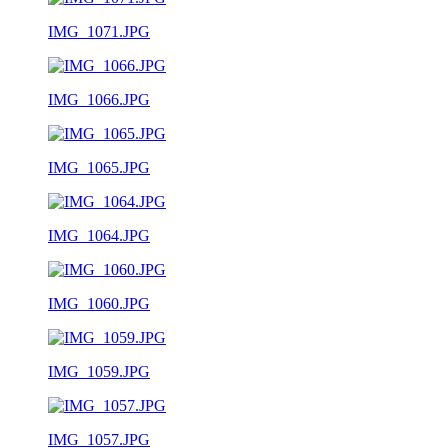
IMG_1071.JPG
IMG_1066.JPG
IMG_1065.JPG
IMG_1064.JPG
IMG_1060.JPG
IMG_1059.JPG
IMG_1057.JPG