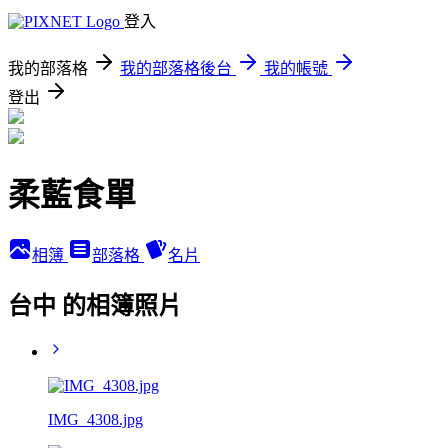
登入
我的部落格
我的部落格後台
我的帳號
登出
柔藍食單
相簿
部落格
名片
台中 的相簿照片
IMG_4308.jpg