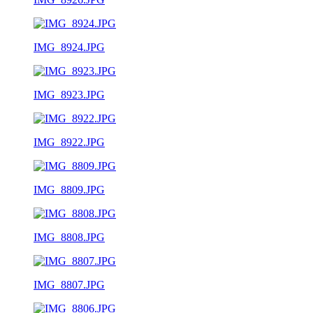
IMG_8924.JPG
IMG_8923.JPG
IMG_8922.JPG
IMG_8809.JPG
IMG_8808.JPG
IMG_8807.JPG