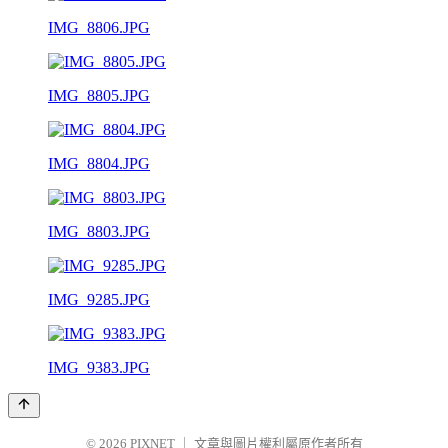
IMG_8806.JPG
IMG_8805.JPG
IMG_8804.JPG
IMG_8803.JPG
IMG_9285.JPG
IMG_9383.JPG
© 2026
PIXNET
｜
文章與圖片權利屬原作者所有