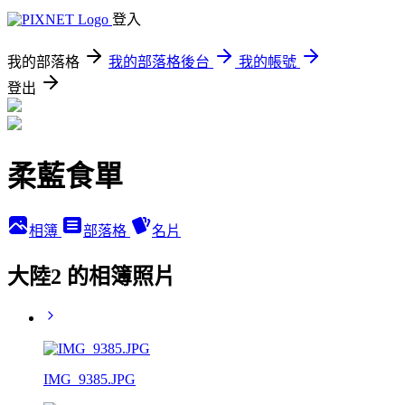
登入
我的部落格
我的部落格後台
我的帳號
登出
柔藍食單
相簿
部落格
名片
大陸2 的相簿照片
IMG_9385.JPG