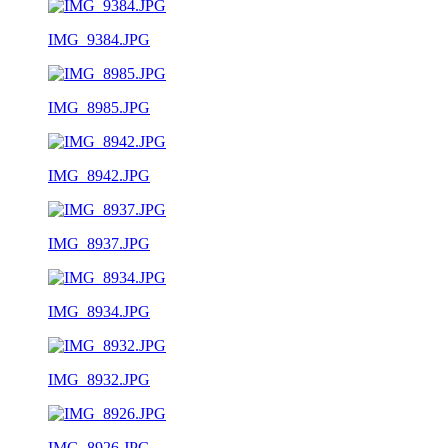
IMG_9384.JPG
IMG_8985.JPG
IMG_8942.JPG
IMG_8937.JPG
IMG_8934.JPG
IMG_8932.JPG
IMG_8926.JPG