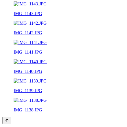
IMG_1143.JPG
IMG_1142.JPG
IMG_1141.JPG
IMG_1140.JPG
IMG_1139.JPG
IMG_1138.JPG