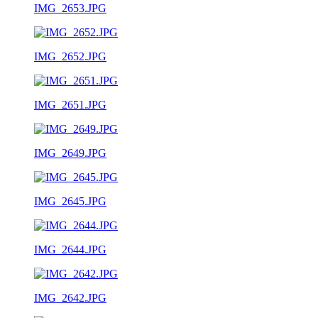
IMG_2653.JPG
IMG_2652.JPG
IMG_2651.JPG
IMG_2649.JPG
IMG_2645.JPG
IMG_2644.JPG
IMG_2642.JPG