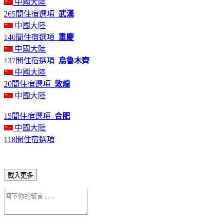
中國大陸
265間住宿選項
武漢
中國大陸
140間住宿選項
重慶
中國大陸
137間住宿選項
烏魯木齊
中國大陸
20間住宿選項
敦煌
中國大陸
15間住宿選項
合肥
中國大陸
118間住宿選項
載入更多