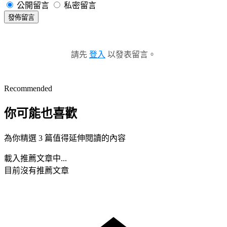
公開留言
私密留言
發佈留言
請先
登入
以發表留言。
Recommended
你可能也喜歡
為你精選 3 篇值得延伸閱讀的內容
載入推薦文章中...
目前沒有推薦文章