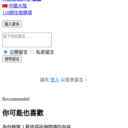
中國大陸
118間住宿選項
載入更多
公開留言
私密留言
發佈留言
請先
登入
以發表留言。
Recommended
你可能也喜歡
為你精選 3 篇值得延伸閱讀的內容