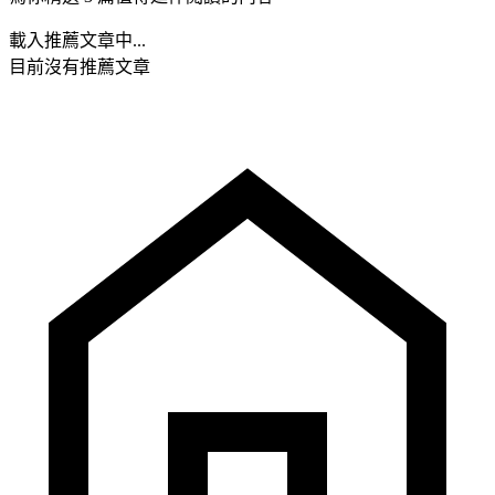
載入推薦文章中...
目前沒有推薦文章