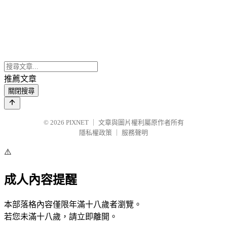
推薦文章
關閉搜尋
© 2026
PIXNET
｜
文章與圖片權利屬原作者所有
隱私權政策
｜
服務聲明
⚠️
成人內容提醒
本部落格內容僅限年滿十八歲者瀏覽。
若您未滿十八歲，請立即離開。