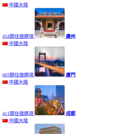
中國大陸
454間住宿選項
廣州
中國大陸
665間住宿選項
廈門
中國大陸
411間住宿選項
成都
中國大陸