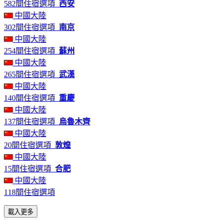
582間住宿選項
西安
中國大陸
302間住宿選項
南京
中國大陸
254間住宿選項
蘇州
中國大陸
265間住宿選項
武漢
中國大陸
140間住宿選項
重慶
中國大陸
137間住宿選項
烏魯木齊
中國大陸
20間住宿選項
敦煌
中國大陸
15間住宿選項
合肥
中國大陸
118間住宿選項
載入更多