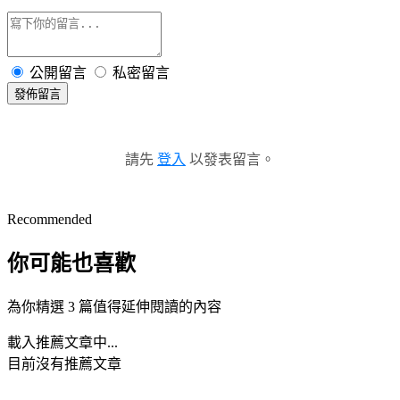
公開留言
私密留言
發佈留言
請先
登入
以發表留言。
Recommended
你可能也喜歡
為你精選 3 篇值得延伸閱讀的內容
載入推薦文章中...
目前沒有推薦文章