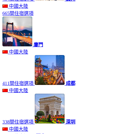
中國大陸
665間住宿選項
廈門
中國大陸
411間住宿選項
成都
中國大陸
338間住宿選項
深圳
中國大陸