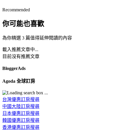
Recommended
你可能也喜歡
為你精選 3 篇值得延伸閱讀的內容
載入推薦文章中...
目前沒有推薦文章
BloggerAds
Agoda 全球訂房
台灣優惠訂房搜尋
中國大陸訂房搜尋
日本優惠訂房搜尋
韓國優惠訂房搜尋
香港優惠訂房搜尋