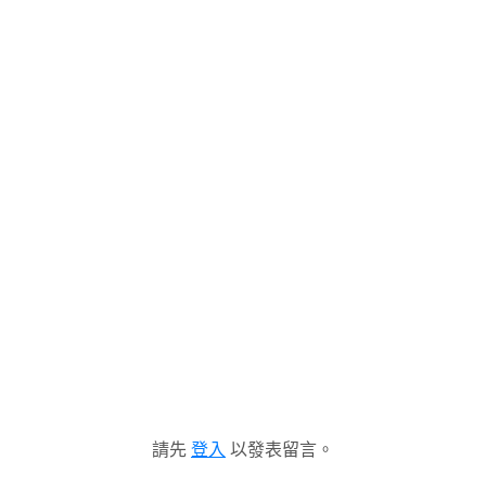
請先
登入
以發表留言。