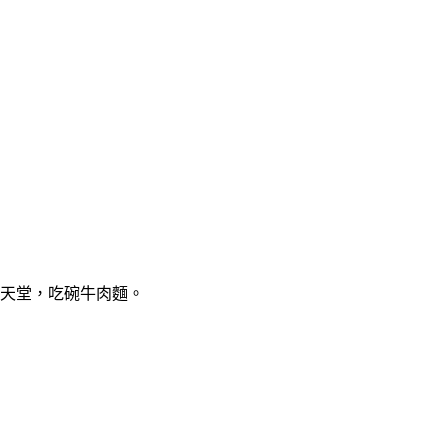
辣天堂，吃碗牛肉麵。