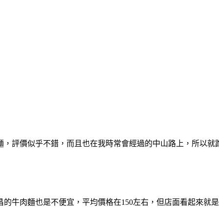
麵，評價似乎不錯，而且也在我時常會經過的中山路上，所以就
的牛肉麵也是不便宜，平均價格在150左右，但店面看起來就