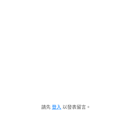
請先
登入
以發表留言。