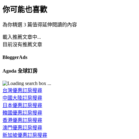
你可能也喜歡
為你精選 3 篇值得延伸閱讀的內容
載入推薦文章中...
目前沒有推薦文章
BloggerAds
Agoda 全球訂房
台灣優惠訂房搜尋
中國大陸訂房搜尋
日本優惠訂房搜尋
韓國優惠訂房搜尋
香港優惠訂房搜尋
澳門優惠訂房搜尋
新加坡優惠訂房搜尋