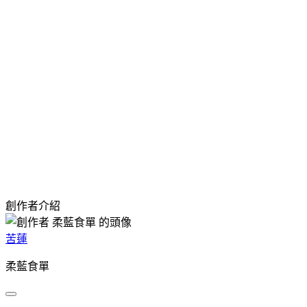
創作者介紹
苦蓮
柔藍食單