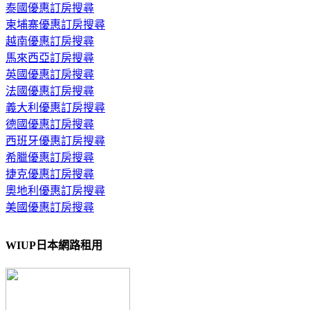
泰國優惠訂房搜尋
柬埔寨優惠訂房搜尋
越南優惠訂房搜尋
馬來西亞訂房搜尋
英國優惠訂房搜尋
法國優惠訂房搜尋
義大利優惠訂房搜尋
德國優惠訂房搜尋
西班牙優惠訂房搜尋
希臘優惠訂房搜尋
捷克優惠訂房搜尋
奧地利優惠訂房搜尋
美國優惠訂房搜尋
WIUP日本網路租用