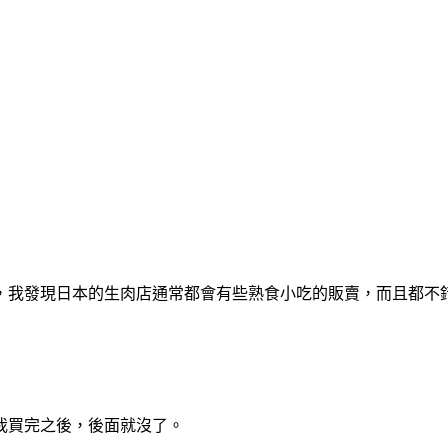
，我發現日本的生肉店通常都會有些熟食小吃的販賣，而且都不
我買完之後，後面就沒了。