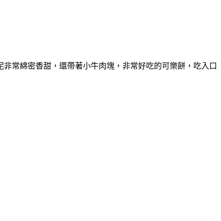
泥非常綿密香甜，還帶著小牛肉塊，非常好吃的可樂餅，吃入口