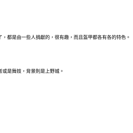
了，都是由一些人捐獻的，很有趣，而且盔甲都各有各的特色。
者或是舞妓，背景則是上野城。