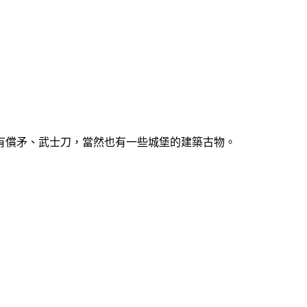
有償矛、武士刀，當然也有一些城堡的建築古物。