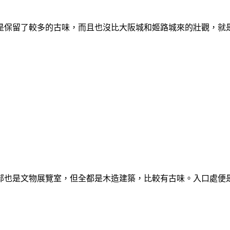
保留了較多的古味，而且也沒比大阪城和姬路城來的壯觀，就是
部也是文物展覽室，但全都是木造建築，比較有古味。入口處便