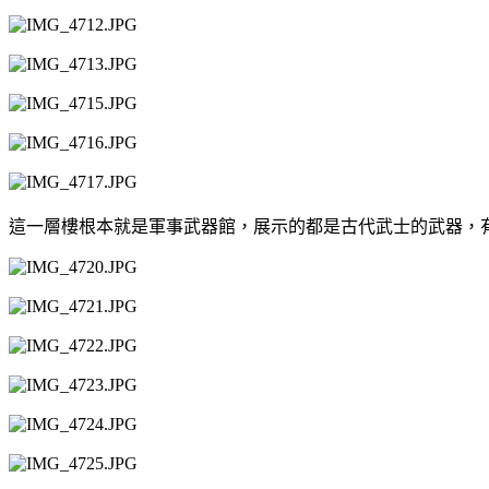
這一層樓根本就是軍事武器館，展示的都是古代武士的武器，