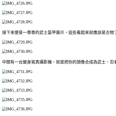
接下來便是一尊尊的武士盔甲展示，這些看起來就應該是古物
中間有一台變身寫真攝影機，就是把你的頭像合成為武士、忍