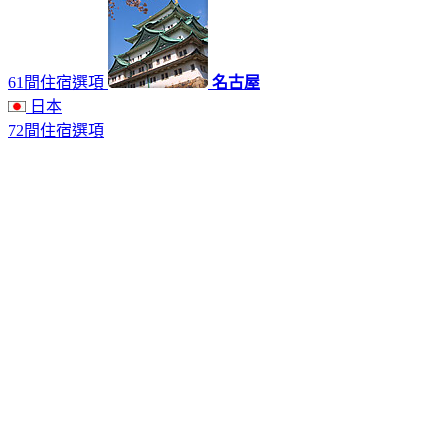
61間住宿選項
名古屋
日本
72間住宿選項