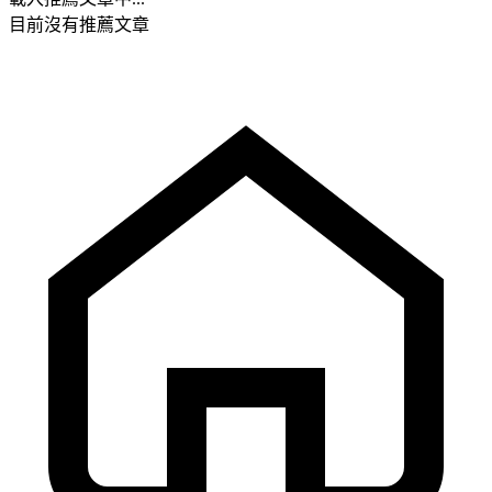
目前沒有推薦文章