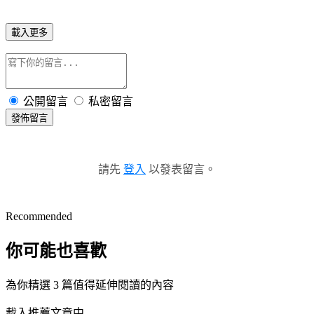
載入更多
公開留言
私密留言
發佈留言
請先
登入
以發表留言。
Recommended
你可能也喜歡
為你精選 3 篇值得延伸閱讀的內容
載入推薦文章中...