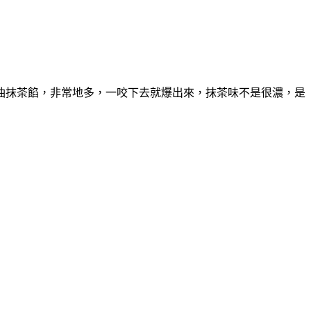
油抹茶餡，非常地多，一咬下去就爆出來，抹茶味不是很濃，是