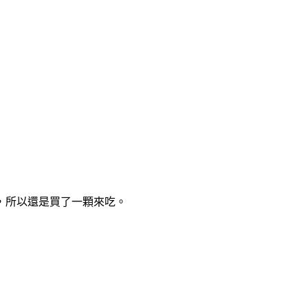
，所以還是買了一顆來吃。