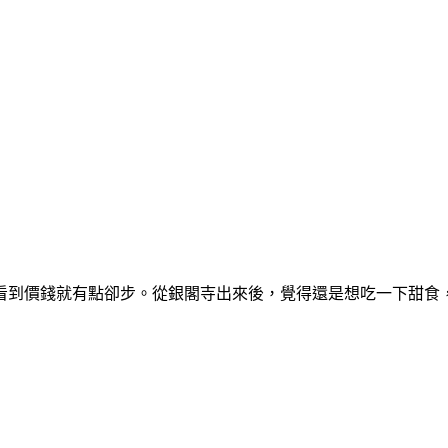
看到價錢就有點卻步。從銀閣寺出來後，覺得還是想吃一下甜食