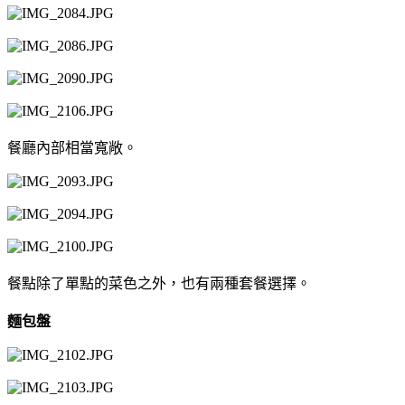
餐廳內部相當寬敞。
餐點除了單點的菜色之外，也有兩種套餐選擇。
麵包盤