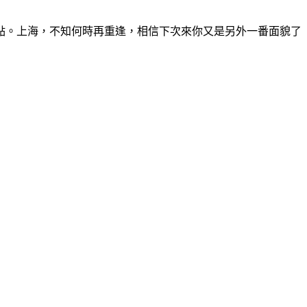
點。上海，不知何時再重逢，相信下次來你又是另外一番面貌了