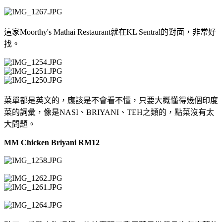
這家Moorthy's Mathai Restaurant就在KL Sentral的對面，非常好
找。
菜單都是英文的，應該是不會看不懂，只要大概懂得幾個印度
菜的詞彙，像是NASI、BRIYANI、TEH之類的，點菜沒有太
大問題。
MM Chicken Briyani RM12