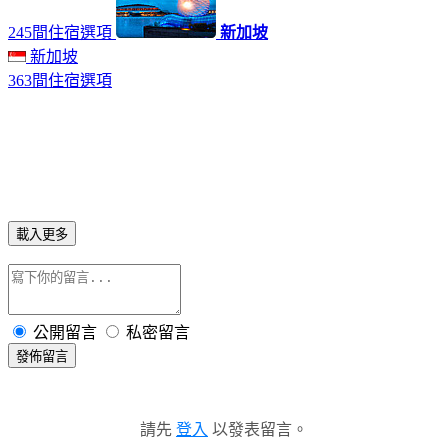
245間住宿選項
新加坡
新加坡
363間住宿選項
載入更多
公開留言
私密留言
發佈留言
請先
登入
以發表留言。