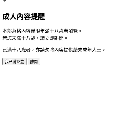
⚠️
成人內容提醒
本部落格內容僅限年滿十八歲者瀏覽。
若您未滿十八歲，請立即離開。
已滿十八歲者，亦請勿將內容提供給未成年人士。
我已滿18歲
離開