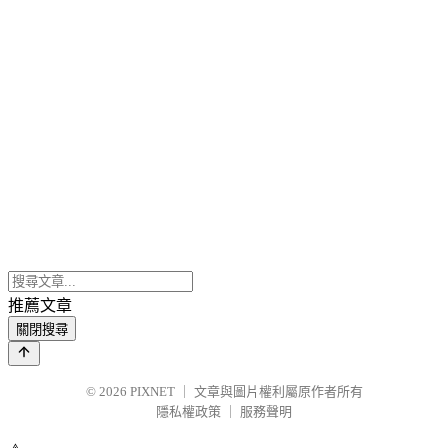
推薦文章
關閉搜尋
© 2026
PIXNET
｜
文章與圖片權利屬原作者所有
隱私權政策
｜
服務聲明