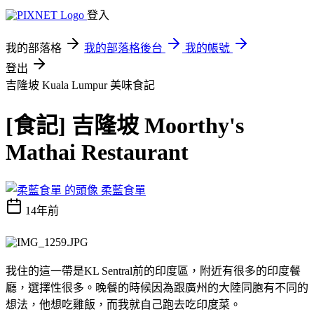
登入
我的部落格
我的部落格後台
我的帳號
登出
吉隆坡 Kuala Lumpur
美味食記
[食記] 吉隆坡 Moorthy's
Mathai Restaurant
柔藍食單
14年前
我住的這一帶是KL Sentral前的印度區，附近有很多的印度餐
廳，選擇性很多。晚餐的時候因為跟廣州的大陸同胞有不同的
想法，他想吃雞飯，而我就自己跑去吃印度菜。