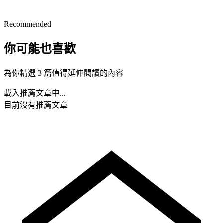
Recommended
你可能也喜歡
為你精選 3 篇值得延伸閱讀的內容
載入推薦文章中...
目前沒有推薦文章