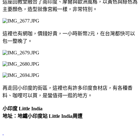
這座回教堂融合了南印度、摩爾與歐洲風格，以黃色與綠色為
主要顏色，造型就像宮殿一樣，非常特別。
這裡也有網咖，價錢好貴，一小時新幣2元，在台灣都快可以
包一整晚了。
再走回小印度的街區，這裡也有許多印度食材店，有各種香
料、咖哩可以買，是蠻值得一逛的地方。
小印度 Little India
地址：地鐵小印度站 Little India周遭