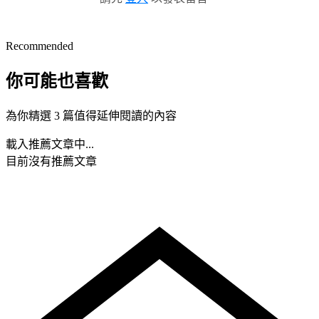
Recommended
你可能也喜歡
為你精選 3 篇值得延伸閱讀的內容
載入推薦文章中...
目前沒有推薦文章