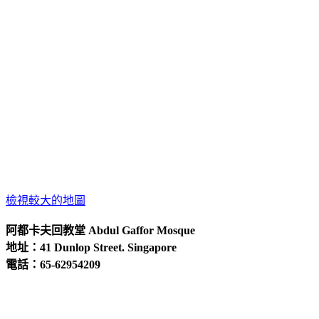
檢視較大的地圖
阿都卡夫回教堂 Abdul Gaffor Mosque
地址：41 Dunlop Street. Singapore
電話：65-62954209