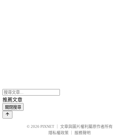
推薦文章
關閉搜尋
© 2026
PIXNET
｜
文章與圖片權利屬原作者所有
隱私權政策
｜
服務聲明