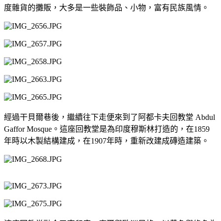
度雜貨的攤販，大多是一些裝飾品、小物，富有民族風情。
經過干貝爾巷後，繼續往下走便來到了阿都卡夫回教堂 Abdul
Gaffor Mosque。這座回教堂是為印度穆斯林打造的，在1859
年時以木製結構建成，在1907年時，重新改建成磚造建築。