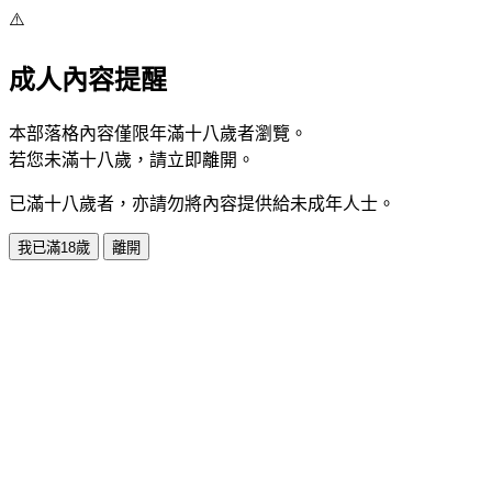
⚠️
成人內容提醒
本部落格內容僅限年滿十八歲者瀏覽。
若您未滿十八歲，請立即離開。
已滿十八歲者，亦請勿將內容提供給未成年人士。
我已滿18歲
離開