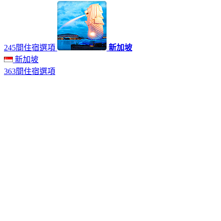
245間住宿選項
新加坡
新加坡
363間住宿選項