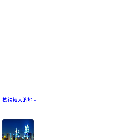
檢視較大的地圖