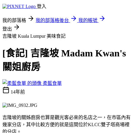
登入
我的部落格
我的部落格後台
我的帳號
登出
吉隆坡 Kuala Lumpur
美味食記
[食記] 吉隆坡 Madam Kwan's
關姐廚房
柔藍食單
14年前
吉隆坡的關姊廚房也算是觀光客必來的名店之一，在市區內有
幾家分店，其中比較方便的就是這間位於KLCC雙子塔商場裡
的分店。