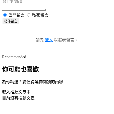
公開留言
私密留言
發佈留言
請先
登入
以發表留言。
Recommended
你可能也喜歡
為你精選 3 篇值得延伸閱讀的內容
載入推薦文章中...
目前沒有推薦文章