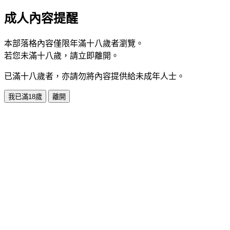
成人內容提醒
本部落格內容僅限年滿十八歲者瀏覽。
若您未滿十八歲，請立即離開。
已滿十八歲者，亦請勿將內容提供給未成年人士。
我已滿18歲
離開