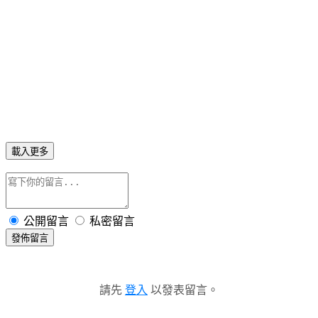
載入更多
公開留言
私密留言
發佈留言
請先
登入
以發表留言。