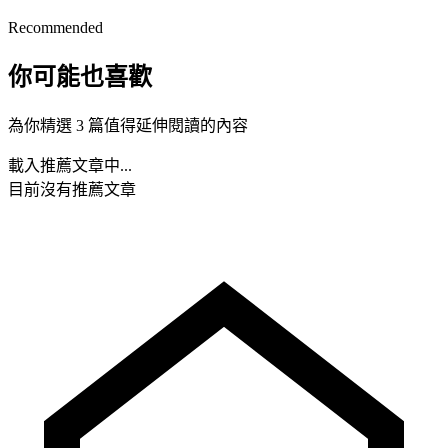
Recommended
你可能也喜歡
為你精選 3 篇值得延伸閱讀的內容
載入推薦文章中...
目前沒有推薦文章