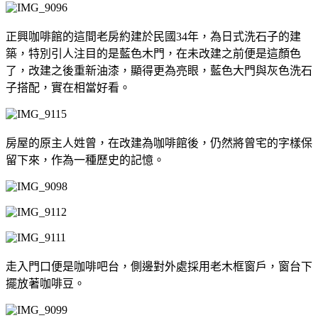
正興咖啡館的這間老房約建於民國34年，為日式洗石子的建
築，特別引人注目的是藍色木門，在未改建之前便是這顏色
了，改建之後重新油漆，顯得更為亮眼，藍色大門與灰色洗石
子搭配，實在相當好看。
房屋的原主人姓曾，在改建為咖啡館後，仍然將曾宅的字樣保
留下來，作為一種歷史的記憶。
走入門口便是咖啡吧台，側邊對外處採用老木框窗戶，窗台下
擺放著咖啡豆。