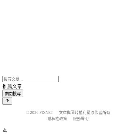
推薦文章
關閉搜尋
© 2026
PIXNET
｜
文章與圖片權利屬原作者所有
隱私權政策
｜
服務聲明
⚠️