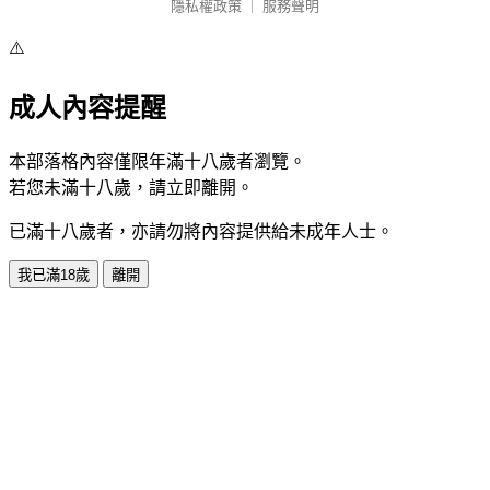
隱私權政策
｜
服務聲明
⚠️
成人內容提醒
本部落格內容僅限年滿十八歲者瀏覽。
若您未滿十八歲，請立即離開。
已滿十八歲者，亦請勿將內容提供給未成年人士。
我已滿18歲
離開