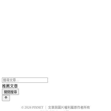
推薦文章
關閉搜尋
© 2026
PIXNET
｜
文章與圖片權利屬原作者所有