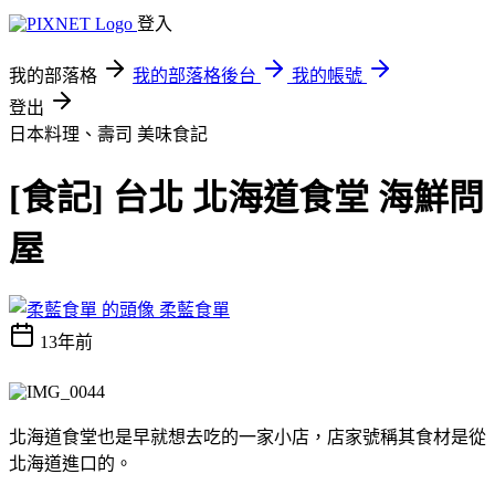
登入
我的部落格
我的部落格後台
我的帳號
登出
日本料理、壽司
美味食記
[食記] 台北 北海道食堂 海鮮問
屋
柔藍食單
13年前
北海道食堂也是早就想去吃的一家小店，店家號稱其食材是從
北海道進口的。