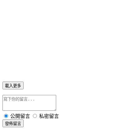
載入更多
公開留言
私密留言
發佈留言