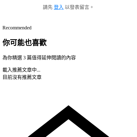
請先
登入
以發表留言。
Recommended
你可能也喜歡
為你精選 3 篇值得延伸閱讀的內容
載入推薦文章中...
目前沒有推薦文章