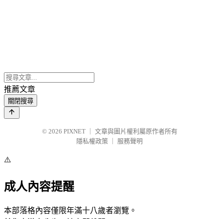
推薦文章
關閉搜尋
© 2026
PIXNET
｜
文章與圖片權利屬原作者所有
隱私權政策
｜
服務聲明
⚠️
成人內容提醒
本部落格內容僅限年滿十八歲者瀏覽。