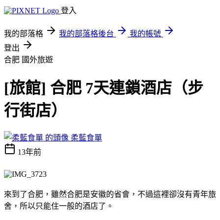
登入
我的部落格
我的部落格後台
我的帳號
登出
合肥
國外旅遊
[旅館] 合肥 7天連鎖酒店（步
行街店）
柔藍食單
13年前
來到了合肥，雖然合肥是安徽的省會，不過這裡卻沒有青年旅
舍，所以只能住一般的酒店了。