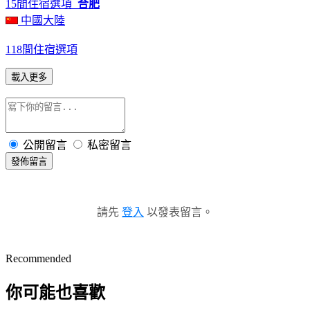
15間住宿選項
合肥
中國大陸
118間住宿選項
載入更多
公開留言
私密留言
發佈留言
請先
登入
以發表留言。
Recommended
你可能也喜歡