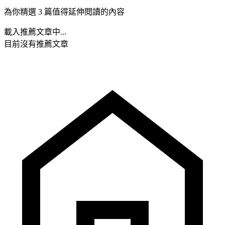
為你精選 3 篇值得延伸閱讀的內容
載入推薦文章中...
目前沒有推薦文章