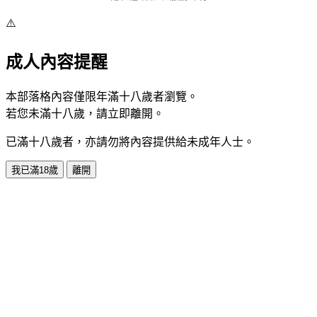
⚠️
成人內容提醒
本部落格內容僅限年滿十八歲者瀏覽。
若您未滿十八歲，請立即離開。
已滿十八歲者，亦請勿將內容提供給未成年人士。
我已滿18歲
離開