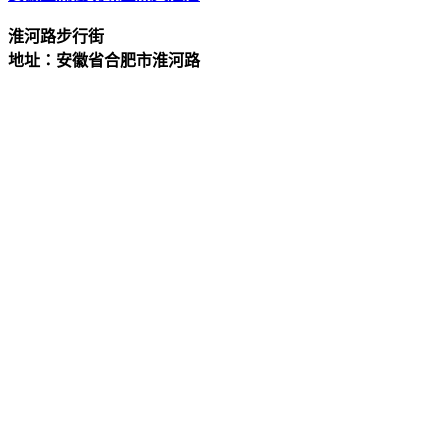
淮河路步行街
地址：安徽省合肥市淮河路