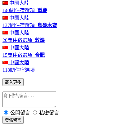
中國大陸
140間住宿選項
重慶
中國大陸
137間住宿選項
烏魯木齊
中國大陸
20間住宿選項
敦煌
中國大陸
15間住宿選項
合肥
中國大陸
118間住宿選項
載入更多
公開留言
私密留言
發佈留言