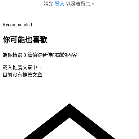
請先
登入
以發表留言。
Recommended
你可能也喜歡
為你精選 3 篇值得延伸閱讀的內容
載入推薦文章中...
目前沒有推薦文章