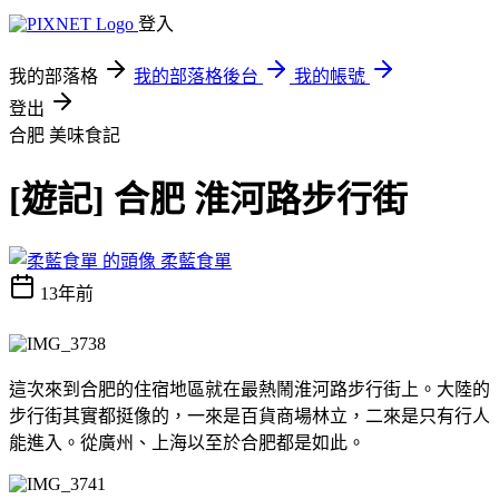
登入
我的部落格
我的部落格後台
我的帳號
登出
合肥
美味食記
[遊記] 合肥 淮河路步行街
柔藍食單
13年前
這次來到合肥的住宿地區就在最熱鬧淮河路步行街上。大陸的
步行街其實都挺像的，一來是百貨商場林立，二來是只有行人
能進入。從廣州、上海以至於合肥都是如此。