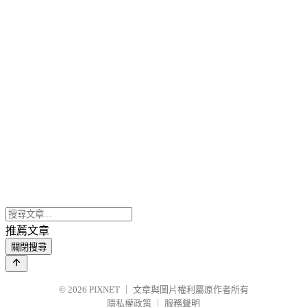
推薦文章
關閉搜尋
© 2026
PIXNET
｜
文章與圖片權利屬原作者所有
隱私權政策
｜
服務聲明