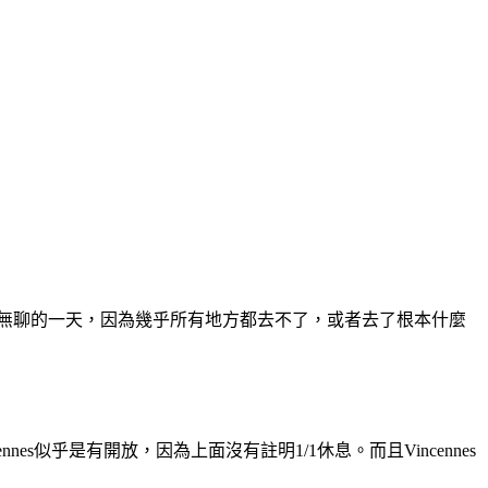
極無聊的一天，因為幾乎所有地方都去不了，或者去了根本什麼
ennes似乎是有開放，因為上面沒有註明1/1休息。而且Vincennes