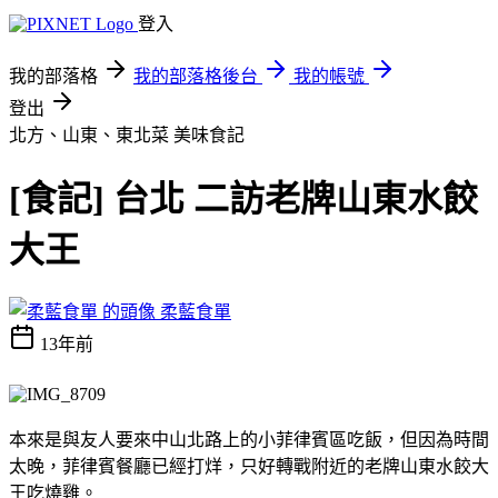
登入
我的部落格
我的部落格後台
我的帳號
登出
北方、山東、東北菜
美味食記
[食記] 台北 二訪老牌山東水餃
大王
柔藍食單
13年前
本來是與友人要來中山北路上的小菲律賓區吃飯，但因為時間
太晚，菲律賓餐廳已經打烊，只好轉戰附近的老牌山東水餃大
王吃燒雞。