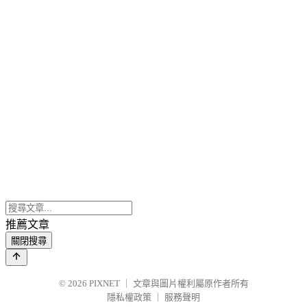
推薦文章
關閉搜尋
© 2026
PIXNET
｜
文章與圖片權利屬原作者所有
隱私權政策
｜
服務聲明