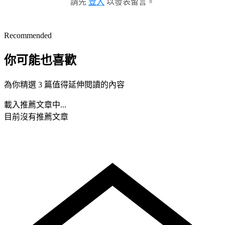
請先
登入
以發表留言。
Recommended
你可能也喜歡
為你精選 3 篇值得延伸閱讀的內容
載入推薦文章中...
目前沒有推薦文章