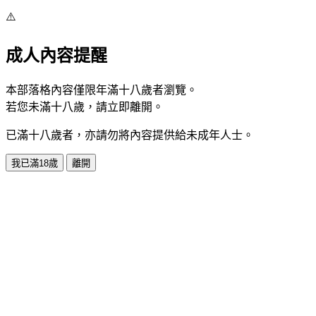
⚠️
成人內容提醒
本部落格內容僅限年滿十八歲者瀏覽。
若您未滿十八歲，請立即離開。
已滿十八歲者，亦請勿將內容提供給未成年人士。
我已滿18歲
離開