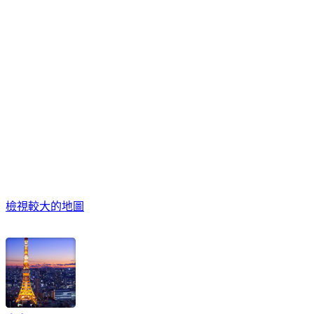
檢視較大的地圖