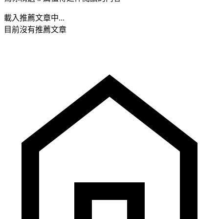
載入推薦文章中...
目前沒有推薦文章