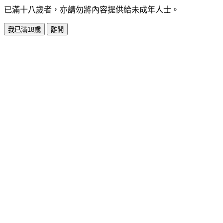
已滿十八歲者，亦請勿將內容提供給未成年人士。
我已滿18歲
離開