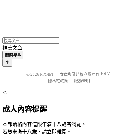
推薦文章
關閉搜尋
© 2026
PIXNET
｜
文章與圖片權利屬原作者所有
隱私權政策
｜
服務聲明
⚠️
成人內容提醒
本部落格內容僅限年滿十八歲者瀏覽。
若您未滿十八歲，請立即離開。