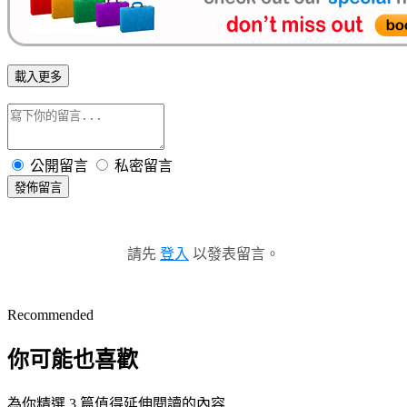
載入更多
公開留言
私密留言
發佈留言
請先
登入
以發表留言。
Recommended
你可能也喜歡
為你精選 3 篇值得延伸閱讀的內容