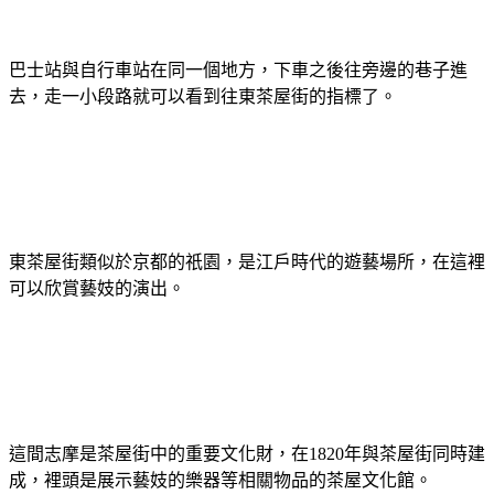
巴士站與自行車站在同一個地方，下車之後往旁邊的巷子進
去，走一小段路就可以看到往東茶屋街的指標了。
東茶屋街類似於京都的祇園，是江戶時代的遊藝場所，在這裡
可以欣賞藝妓的演出。
這間志摩是茶屋街中的重要文化財，在1820年與茶屋街同時建
成，裡頭是展示藝妓的樂器等相關物品的茶屋文化館。