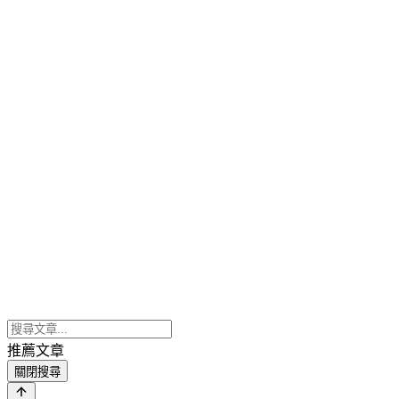
推薦文章
關閉搜尋