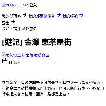
登入
我的部落格
我的部落格後台
我的帳號
登出
金澤、福井
國外旅遊
[遊記] 金澤 東茶屋街
柔藍食單
11年前
來到金澤，有幾處非去不可的景點，其中之一就是東茶屋街，
可從金澤車站搭乘觀光巴士過來，也可以騎自行車。不過騎自
行車過來會有點累，因為一路都是上坡。