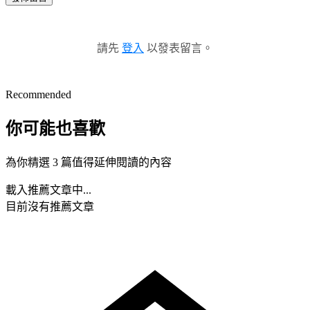
請先
登入
以發表留言。
Recommended
你可能也喜歡
為你精選 3 篇值得延伸閱讀的內容
載入推薦文章中...
目前沒有推薦文章