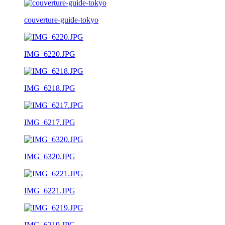
couverture-guide-tokyo
IMG_6220.JPG
IMG_6218.JPG
IMG_6217.JPG
IMG_6320.JPG
IMG_6221.JPG
IMG_6219.JPG