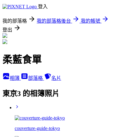
登入
我的部落格
我的部落格後台
我的帳號
登出
柔藍食單
相簿
部落格
名片
東京3 的相簿照片
couverture-guide-tokyo