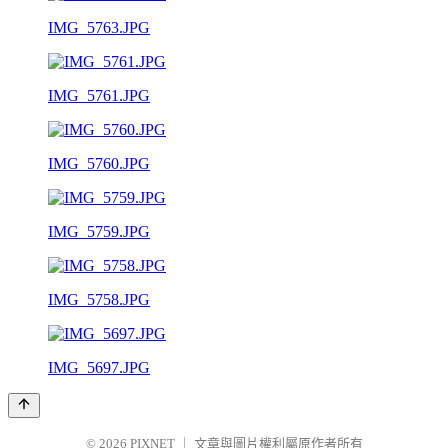
IMG_5763.JPG
IMG_5761.JPG
IMG_5760.JPG
IMG_5759.JPG
IMG_5758.JPG
IMG_5697.JPG
© 2026
PIXNET
｜
文章與圖片權利屬原作者所有