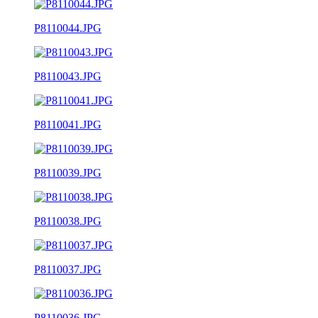
P8110044.JPG
P8110043.JPG
P8110041.JPG
P8110039.JPG
P8110038.JPG
P8110037.JPG
P8110036.JPG