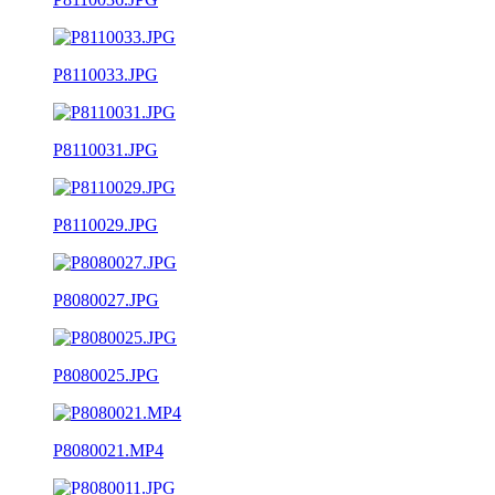
P8110033.JPG
P8110031.JPG
P8110029.JPG
P8080027.JPG
P8080025.JPG
P8080021.MP4