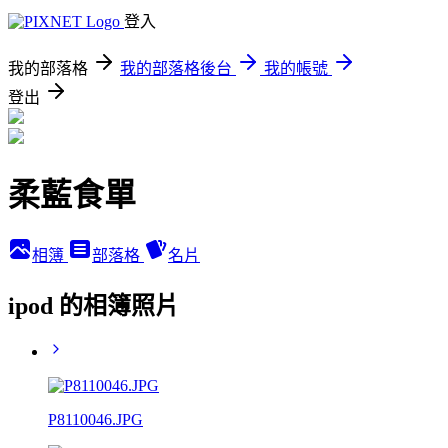
登入
我的部落格
我的部落格後台
我的帳號
登出
柔藍食單
相簿
部落格
名片
ipod 的相簿照片
P8110046.JPG