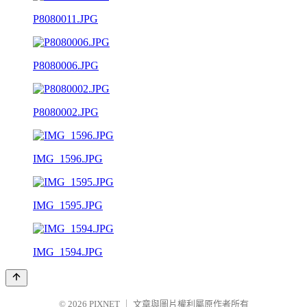
P8080011.JPG
P8080006.JPG
P8080002.JPG
IMG_1596.JPG
IMG_1595.JPG
IMG_1594.JPG
© 2026
PIXNET
｜
文章與圖片權利屬原作者所有