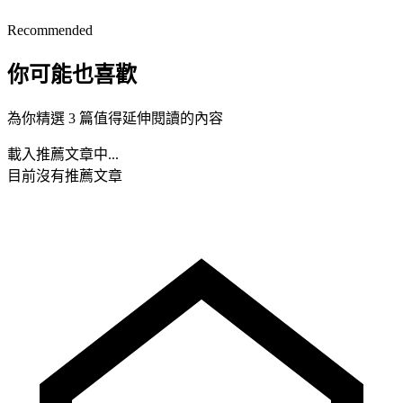
Recommended
你可能也喜歡
為你精選 3 篇值得延伸閱讀的內容
載入推薦文章中...
目前沒有推薦文章