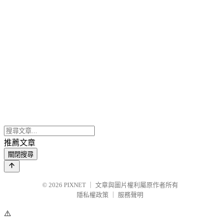
推薦文章
關閉搜尋
© 2026
PIXNET
｜
文章與圖片權利屬原作者所有
隱私權政策
｜
服務聲明
⚠️