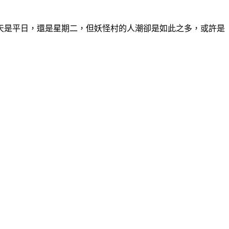
天是平日，還是星期二，但妖怪村的人潮卻是如此之多，或許是