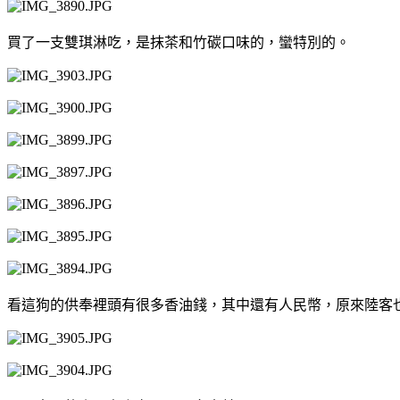
買了一支雙琪淋吃，是抹茶和竹碳口味的，蠻特別的。
看這狗的供奉裡頭有很多香油錢，其中還有人民幣，原來陸客