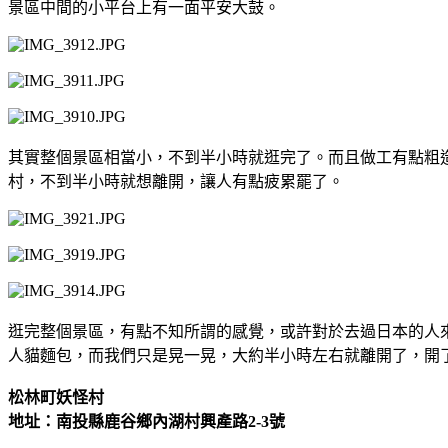
景區中間的小平台上有一面平安大鼓。
其實整個景區相當小，不到半小時就逛完了。而且做工有點粗
村，不到半小時就想離開，讓人有點疲累罷了。
逛完整個景區，有點不知所謂的感覺，或許對於去過日本的人
人貓麵包，而我們只是晃一晃，大約半小時左右就離開了，開
松林町妖怪村
地址：南投縣鹿谷鄉內湖村興產路2-3號