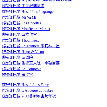
[遊記] 巴黎 Apple Store Carrousel du Louvre
[遊記] 巴黎 中世紀博物館
[旅舍] 巴黎 Hostel Leo Lagrange
[食記] 巴黎 Mi Va Mi
[食記] 巴黎 Les Cocottes
[遊記] 巴黎 Mouffetard Market
[遊記] 巴黎 聖禮拜堂
[食記] 巴黎 Thoumieux
[食記] 巴黎 La Truffière 米其林一星
[食記] 巴黎 Hugo & Victor
[遊記] 巴黎 聖母院
[遊記] 巴黎 榮譽軍人院、拿破崙墓
[食記] 巴黎 Le Comptoir
[遊記] 巴黎 羅浮宮
[旅舍] 巴黎 Hostel Jules Ferry
[食記] 巴黎 L'Auberge du loubre
[遊記] 巴黎 2013香榭麗舍跨年夜