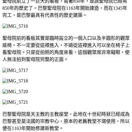
聖母院前立了一巨大的看板，寫著850年，是說聖母院已經有
850年的歷史了。巴黎聖母院在1163年開始建造，而在1345年
完工，是巴黎最具有代表性的歷史建築。
聖母院前的看板其實是臨時設立的一個入口以及半圓形的觀眾
座椅，不一定要從這裡進入，不過從這裡進入可以坐在椅子上
看聖母院。只是從拍照的角度來看，這個觀眾席非常礙眼，使
人無法拍到聖母院完整的正面。
巴黎聖母院是天主教的主教座堂，此地在十世紀時就已經成為
巴黎甚至是法國的宗教中心，原本的老舊教堂不堪使用，所以
便在1163年開始修建新教堂。