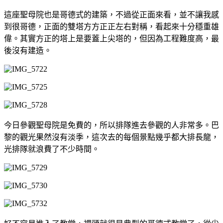
這座聖母院也是哥德式的建築，不過從正面來看，並不讓我感
到很哥德，正面的雙塔方方正正左右對稱，看起來十分穩重雄
偉。其實方正的塔上是要蓋上尖塔的，但因為工程難度高，最
後沒有建造。
今日參觀聖母院是免費的，所以排隊進去參觀的人非常多。巴
黎的觀光果然沒有淡季，這次去的每個景點幾乎都大排長龍，
光排隊就浪費了不少時間。