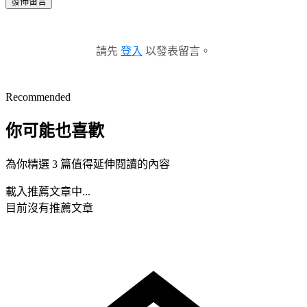
發佈留言
請先
登入
以發表留言。
Recommended
你可能也喜歡
為你精選 3 篇值得延伸閱讀的內容
載入推薦文章中...
目前沒有推薦文章