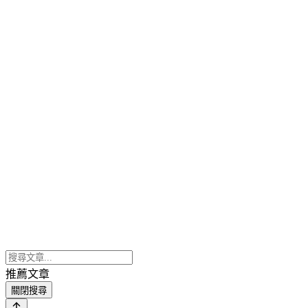
推薦文章
關閉搜尋