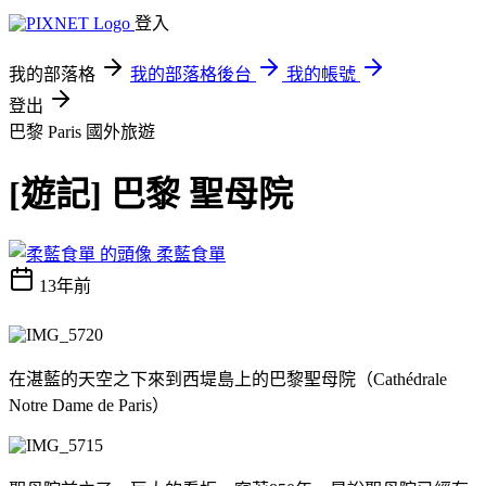
登入
我的部落格
我的部落格後台
我的帳號
登出
巴黎 Paris
國外旅遊
[遊記] 巴黎 聖母院
柔藍食單
13年前
在湛藍的天空之下來到西堤島上的巴黎聖母院（Cathédrale
Notre Dame de Paris）