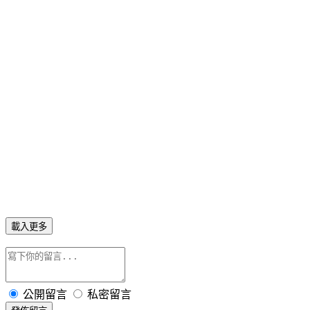
載入更多
公開留言
私密留言