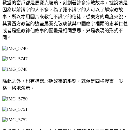
教堂的窗戶都是馬賽克玻璃，刻劃著許多宗教故事，據說這是
因為以前識字的人不多，為了讓不識字的人可以了解宗教故
事，所以才用圖片來教化不識字的信徒。從東方的角度來說，
其實西方教堂的這些馬賽克玻璃就與中國廟宇裡頭的忠孝仁義
或者是道教神仙故事的圖畫是相同意思，只是表現的形式不
同。
除此之外，也有描繪耶穌故事的雕刻，就像是四格漫畫一般一
格一格地演示。